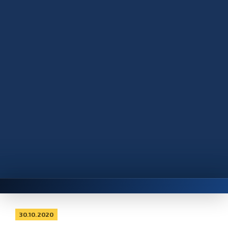
30.10.2020