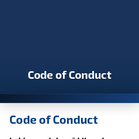
Code of Conduct
Code of Conduct