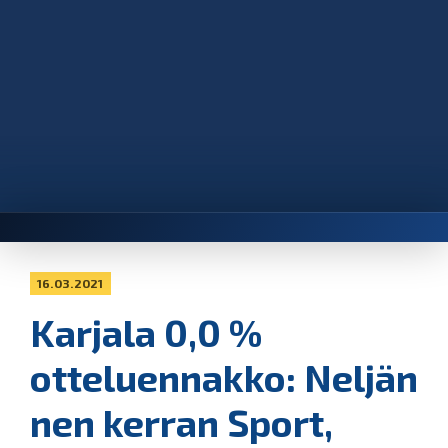
16.03.2021
Karjala 0,0 %
otteluennakko: Neljän
nen kerran Sport,