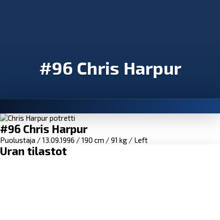
#96 Chris Harpur
#96 Chris Harpur
Puolustaja / 13.09.1996 / 190 cm / 91 kg / Left
Uran tilastot