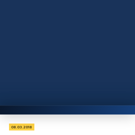
08.03.2018