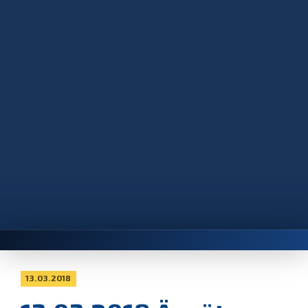
13.03.2018