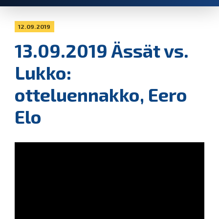
12.09.2019
13.09.2019 Ässät vs.
Lukko:
otteluennakko, Eero
Elo