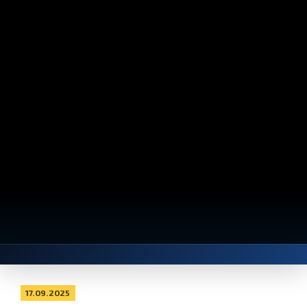
17.09.2025