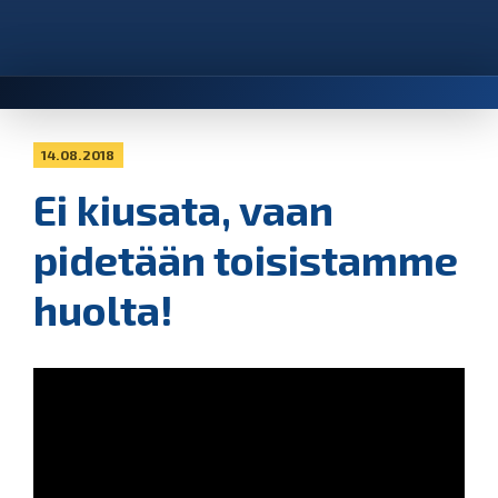
14.08.2018
Ei kiusata, vaan
pidetään toisistamme
huolta!