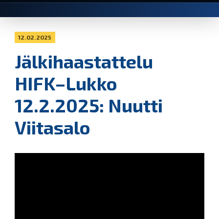
12.02.2025
Jälkihaastattelu
HIFK–Lukko
12.2.2025: Nuutti
Viitasalo