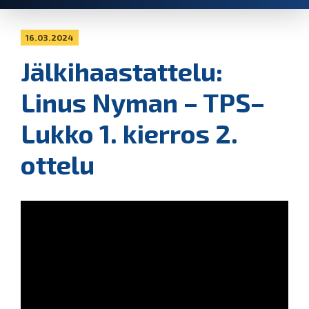
16.03.2024
Jälkihaastattelu:
Linus Nyman – TPS–
Lukko 1. kierros 2.
ottelu