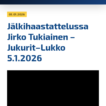
05.01.2026
Jälkihaastattelussa
Jirko Tukiainen –
Jukurit–Lukko
5.1.2026