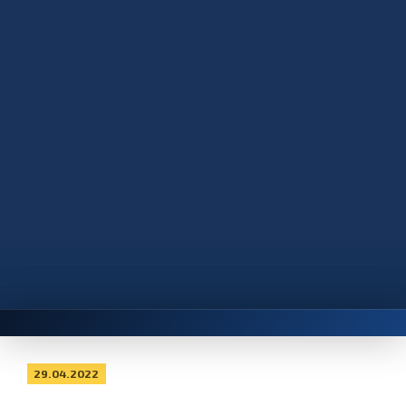
29.04.2022