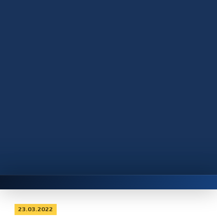
23.03.2022