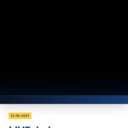
12.05.2021