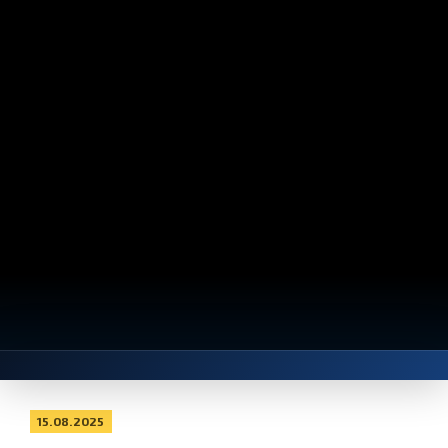
15.08.2025