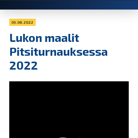
05.08.2022
Lukon maalit
Pitsiturnauksessa
2022