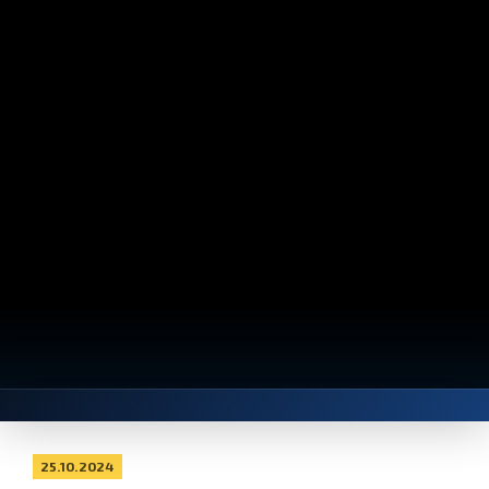
25.10.2024