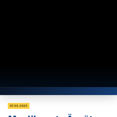
07.03.2025