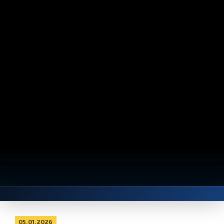
05.01.2026