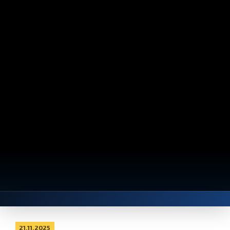
21.11.2025