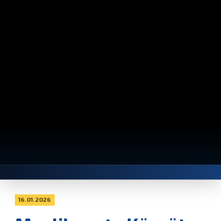
16.01.2026