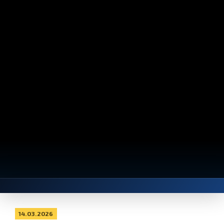
14.03.2026