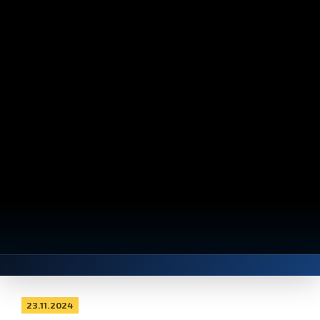
23.11.2024