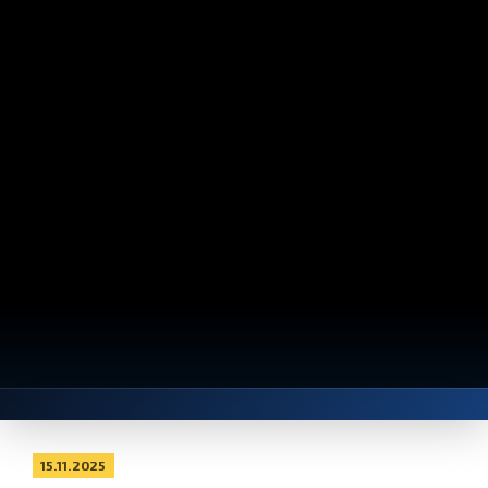
15.11.2025