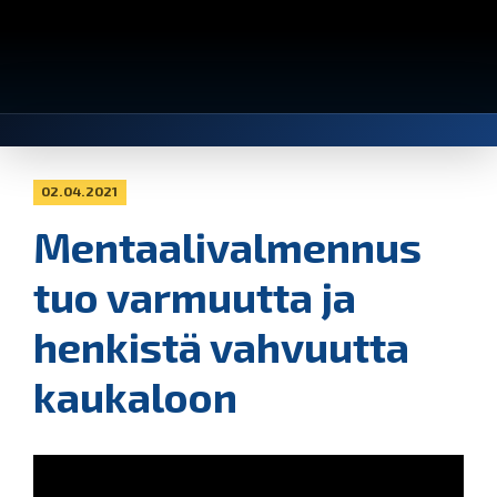
02.04.2021
Mentaalivalmennus
tuo varmuutta ja
henkistä vahvuutta
kaukaloon