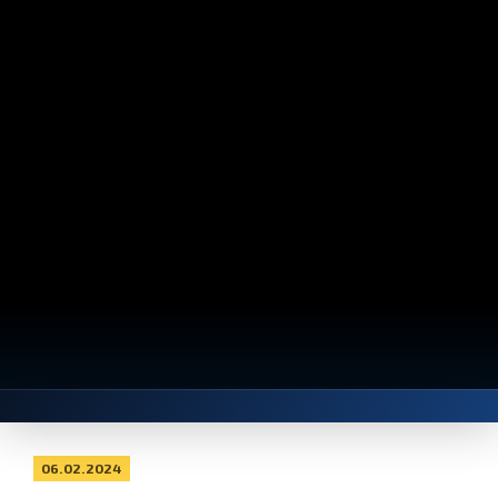
06.02.2024