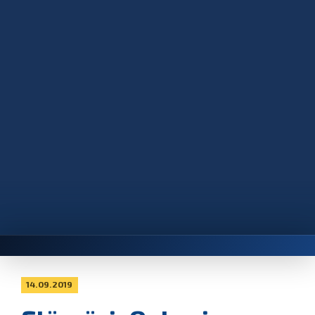
14.09.2019