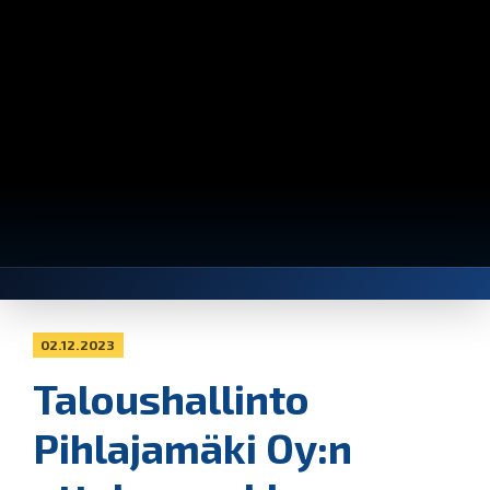
02.12.2023
Taloushallinto
Pihlajamäki Oy:n