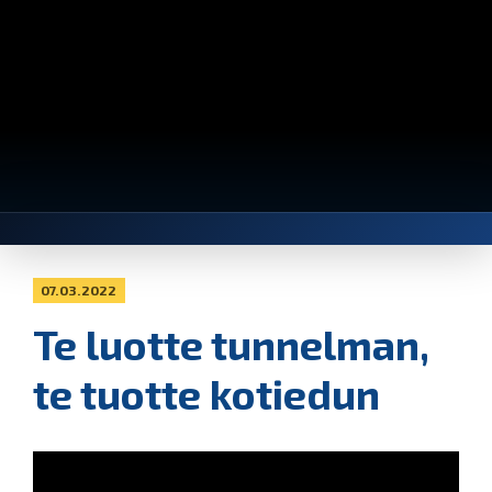
07.03.2022
Te luotte tunnelman,
te tuotte kotiedun