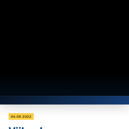
04.09.2022