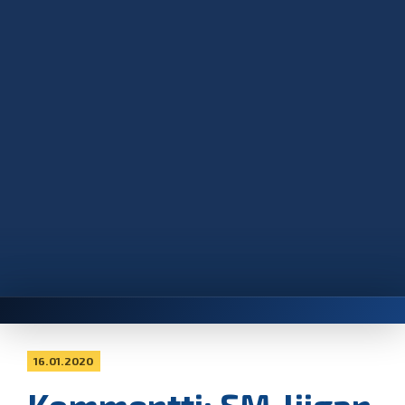
16.01.2020