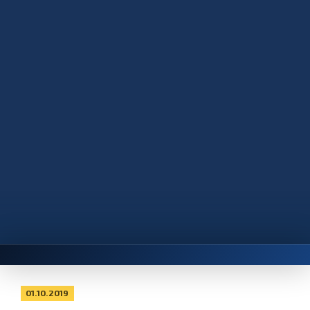
01.10.2019