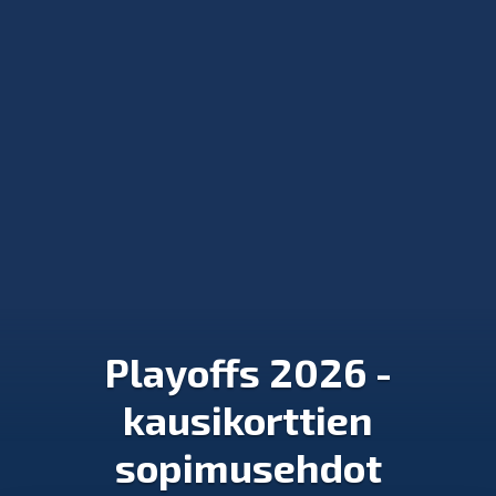
Playoffs 2026 -
kausikorttien
sopimusehdot