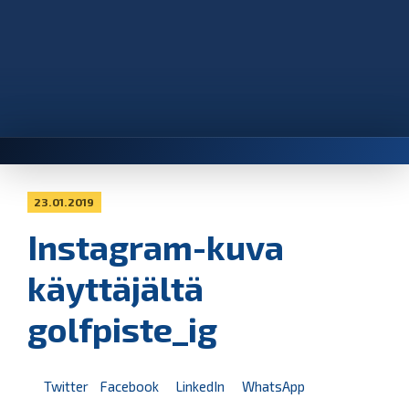
23.01.2019
Instagram-kuva
käyttäjältä
golfpiste_ig
Twitter
Facebook
LinkedIn
WhatsApp