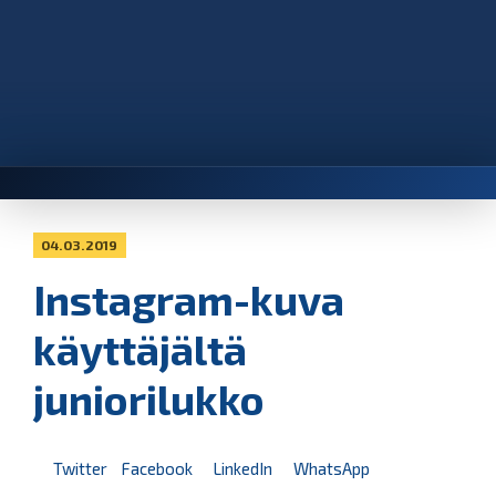
04.03.2019
Instagram-kuva
käyttäjältä
juniorilukko
Twitter
Facebook
LinkedIn
WhatsApp