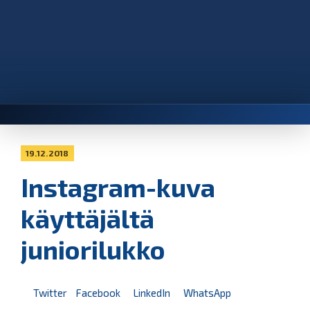
19.12.2018
Instagram-kuva
käyttäjältä
juniorilukko
Twitter
Facebook
LinkedIn
WhatsApp