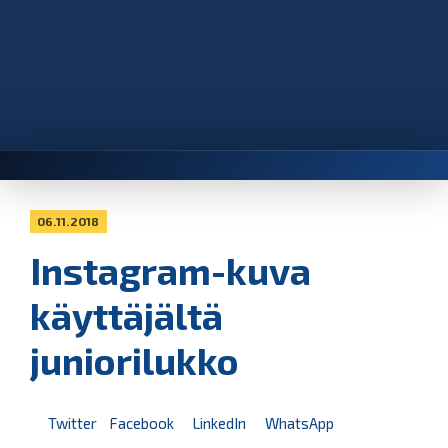
06.11.2018
Instagram-kuva
käyttäjältä
juniorilukko
Twitter
Facebook
LinkedIn
WhatsApp