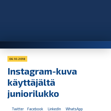
06.10.2018
Instagram-kuva
käyttäjältä
juniorilukko
Twitter
Facebook
LinkedIn
WhatsApp