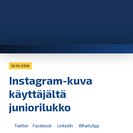
10.10.2018
Instagram-kuva
käyttäjältä
juniorilukko
Twitter
Facebook
LinkedIn
WhatsApp