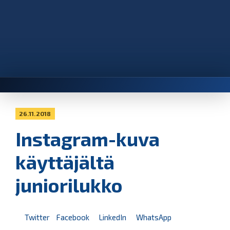
26.11.2018
Instagram-kuva
käyttäjältä
juniorilukko
Twitter
Facebook
LinkedIn
WhatsApp