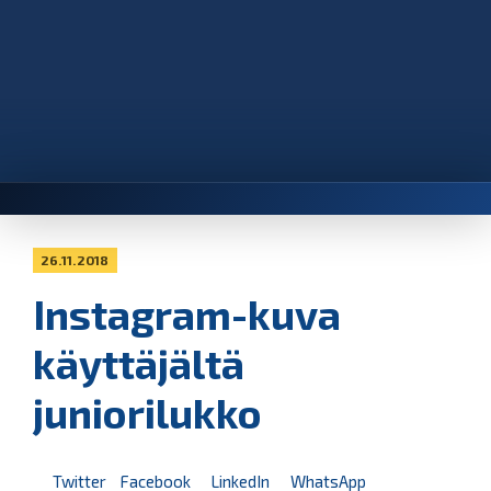
26.11.2018
Instagram-kuva
käyttäjältä
juniorilukko
Twitter
Facebook
LinkedIn
WhatsApp