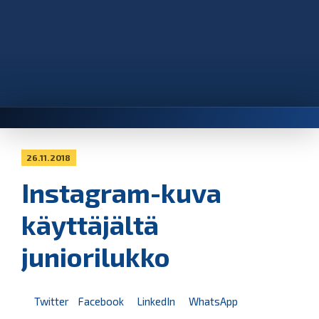
26.11.2018
Instagram-kuva
käyttäjältä
juniorilukko
Twitter
Facebook
LinkedIn
WhatsApp