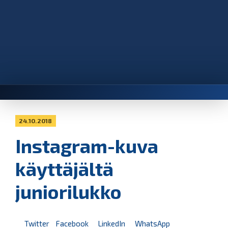
24.10.2018
Instagram-kuva
käyttäjältä
juniorilukko
Twitter
Facebook
LinkedIn
WhatsApp