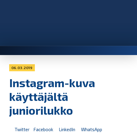
06.03.2019
Instagram-kuva
käyttäjältä
juniorilukko
Twitter
Facebook
LinkedIn
WhatsApp