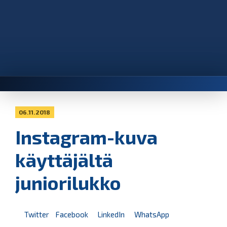
06.11.2018
Instagram-kuva
käyttäjältä
juniorilukko
Twitter
Facebook
LinkedIn
WhatsApp