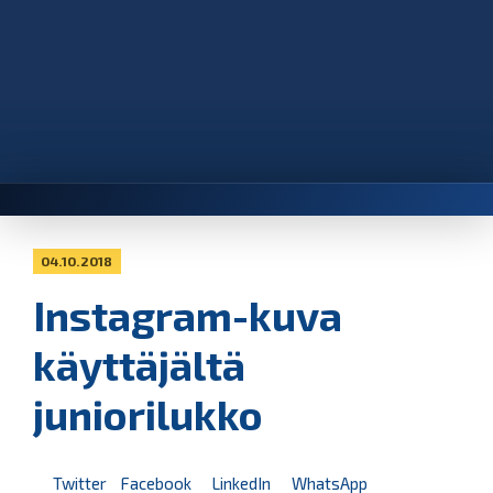
04.10.2018
Instagram-kuva
käyttäjältä
juniorilukko
Twitter
Facebook
LinkedIn
WhatsApp