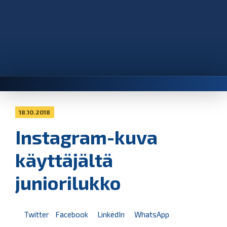
18.10.2018
Instagram-kuva
käyttäjältä
juniorilukko
Twitter
Facebook
LinkedIn
WhatsApp