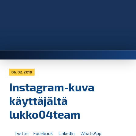
06.02.2019
Instagram-kuva
käyttäjältä
lukko04team
Twitter
Facebook
LinkedIn
WhatsApp