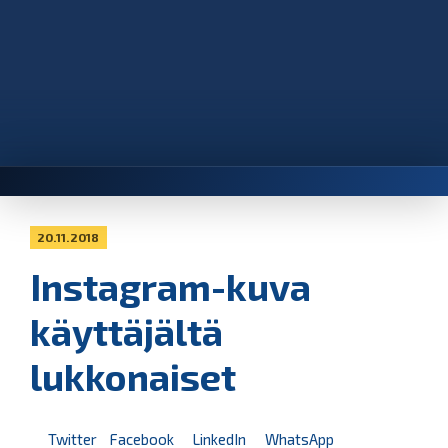
20.11.2018
Instagram-kuva
käyttäjältä
lukkonaiset
Twitter
Facebook
LinkedIn
WhatsApp